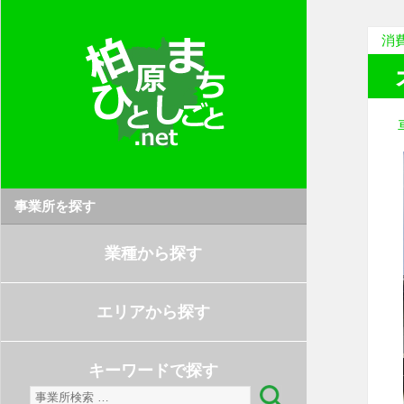
消
事業所を探す
業種から探す
エリアから探す
キーワードで探す
検