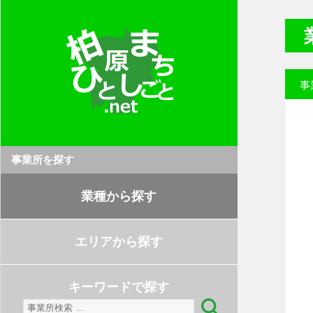
事
事業所を探す
業種から探す
エリアから探す
キーワードで探す
検