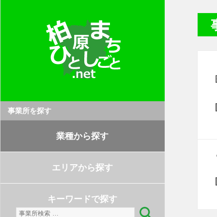
事業所を探す
業種から探す
エリアから探す
キーワードで探す
検