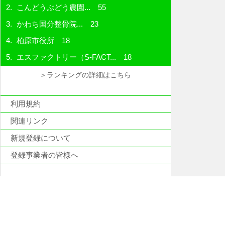
こんどうぶどう農園...
55
かわち国分整骨院...
23
柏原市役所
18
エスファクトリー（S-FACT...
18
＞ランキングの詳細はこちら
利用規約
関連リンク
新規登録について
登録事業者の皆様へ