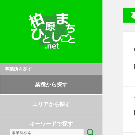
事業所を探す
業種から探す
エリアから探す
キーワードで探す
検