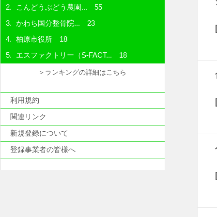
こんどうぶどう農園...
55
かわち国分整骨院...
23
柏原市役所
18
エスファクトリー（S-FACT...
18
＞ランキングの詳細はこちら
利用規約
関連リンク
新規登録について
登録事業者の皆様へ