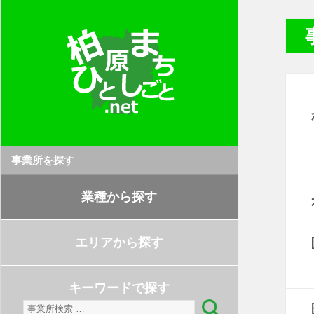
事業所を探す
業種から探す
エリアから探す
キーワードで探す
検