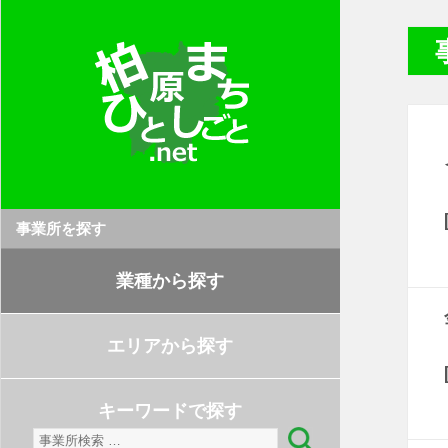
事業所を探す
業種から探す
エリアから探す
キーワードで探す
検