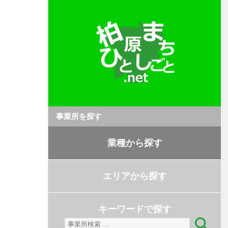
事業所を探す
業種から探す
エリアから探す
キーワードで探す
検