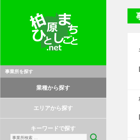
事業所を探す
業種から探す
エリアから探す
キーワードで探す
検