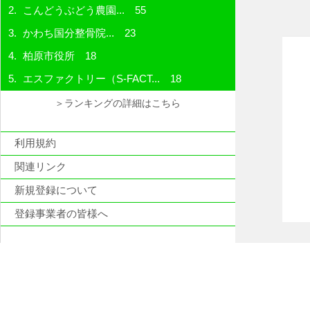
こんどうぶどう農園...
55
かわち国分整骨院...
23
柏原市役所
18
エスファクトリー（S-FACT...
18
＞ランキングの詳細はこちら
利用規約
関連リンク
新規登録について
登録事業者の皆様へ