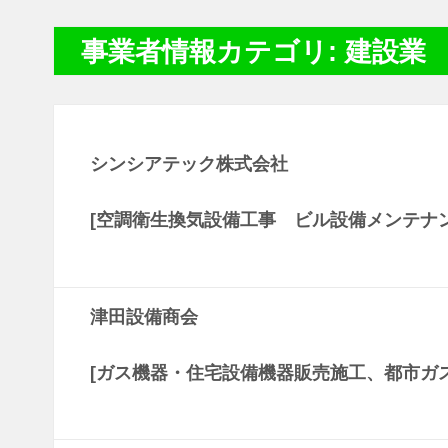
事業者情報カテゴリ: 建設業
シンシアテック株式会社
[空調衛生換気設備工事 ビル設備メンテナ
津田設備商会
[ガス機器・住宅設備機器販売施工、都市ガス