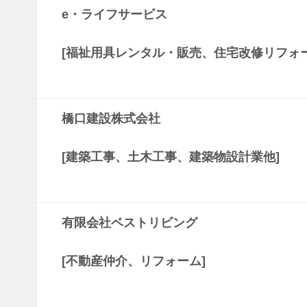
e・ライフサービス
[福祉用具レンタル・販売、住宅改修リフォー
橋口建設株式会社
[建築工事、土木工事、建築物設計業他]
有限会社ベストリビング
[不動産仲介、リフォーム]