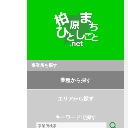
事業所を探す
業種から探す
エリアから探す
キーワードで探す
検