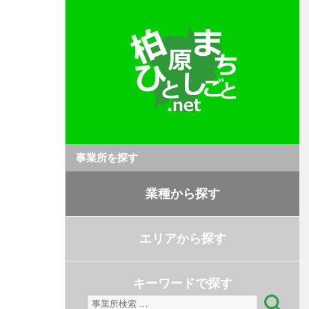
事業所を探す
業種から探す
エリアから探す
キーワードで探す
検