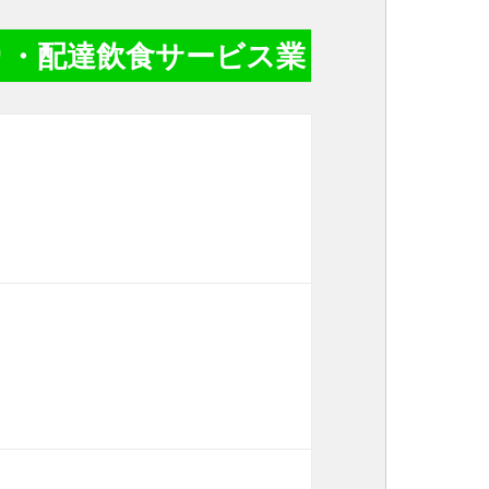
り・配達飲食サービス業