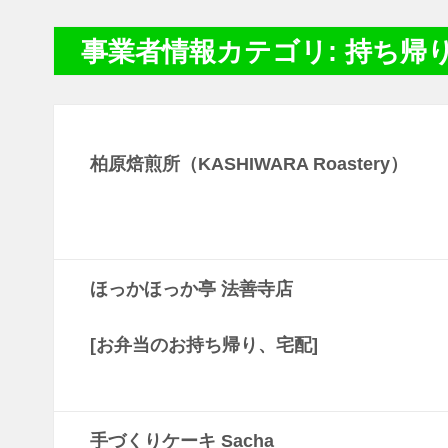
事業者情報カテゴリ: 持ち帰
柏原焙煎所（KASHIWARA Roastery）
ほっかほっか亭 法善寺店
[お弁当のお持ち帰り、宅配]
手づくりケーキ Sacha