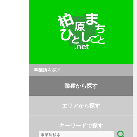
事業所を探す
業種から探す
エリアから探す
キーワードで探す
検