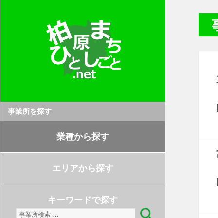
事業所を探す
業種から探す
エリアから探す
キーワードで探す
検