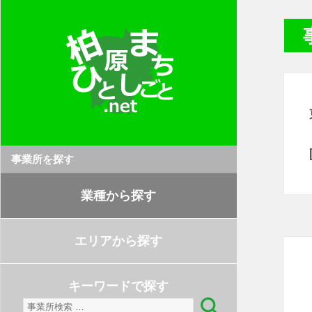
事業所を探す
業種から探す
エリアから探す
キーワードで探す
検