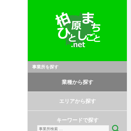
事業所を探す
業種から探す
エリアから探す
キーワードで探す
検