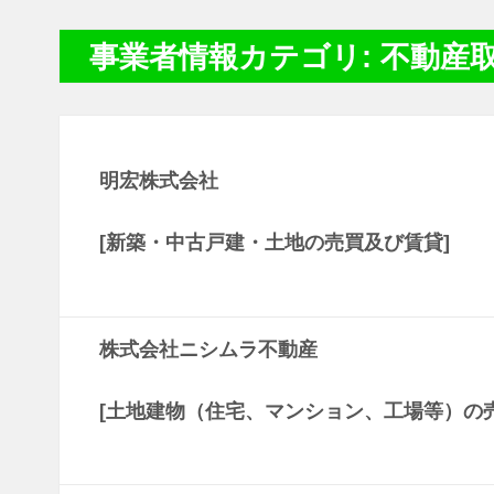
事業者情報カテゴリ: 不動産
明宏株式会社
[新築・中古戸建・土地の売買及び賃貸]
株式会社ニシムラ不動産
[土地建物（住宅、マンション、工場等）の