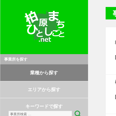
事業所を探す
業種から探す
エリアから探す
キーワードで探す
検