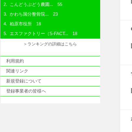
こんどうぶどう農園...
55
かわち国分整骨院...
23
柏原市役所
18
エスファクトリー（S-FACT...
18
＞ランキングの詳細はこちら
利用規約
関連リンク
新規登録について
登録事業者の皆様へ