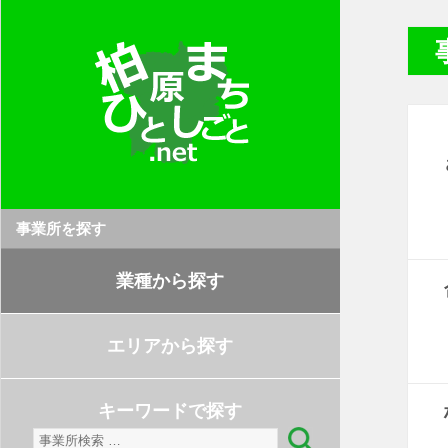
事業所を探す
業種から探す
エリアから探す
キーワードで探す
検