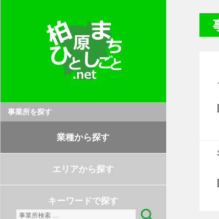
事業所を探す
業種から探す
エリアから探す
キーワードで探す
検