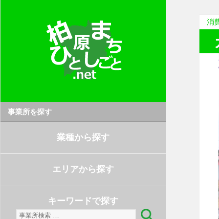
消
事業所を探す
業種から探す
エリアから探す
キーワードで探す
検