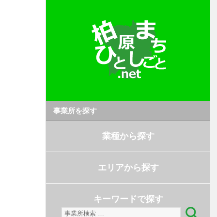
事業所を探す
業種から探す
エリアから探す
キーワードで探す
検