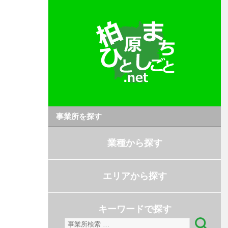
事業所を探す
業種から探す
エリアから探す
キーワードで探す
検