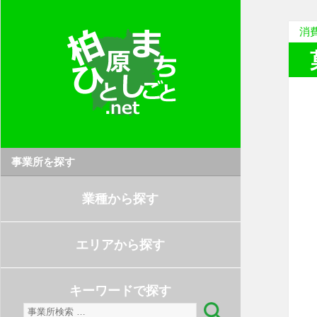
消
事業所を探す
業種から探す
エリアから探す
キーワードで探す
検