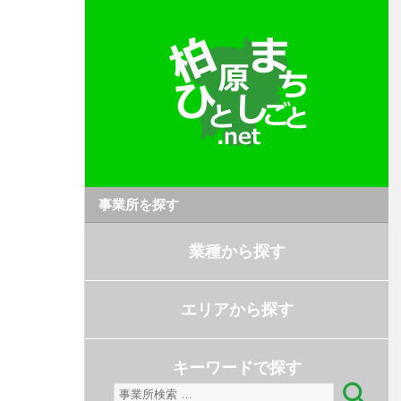
事業所を探す
業種から探す
エリアから探す
キーワードで探す
検