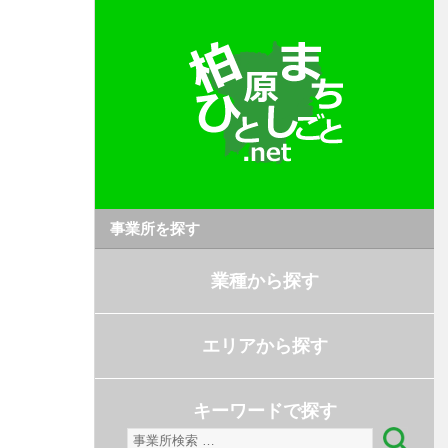
事業所を探す
業種から探す
エリアから探す
キーワードで探す
検