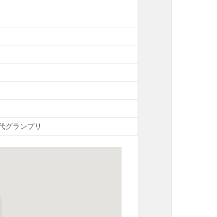
代グランプリ