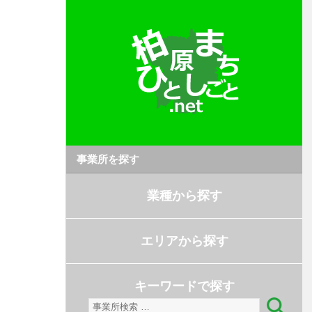
事業所を探す
業種から探す
エリアから探す
キーワードで探す
検