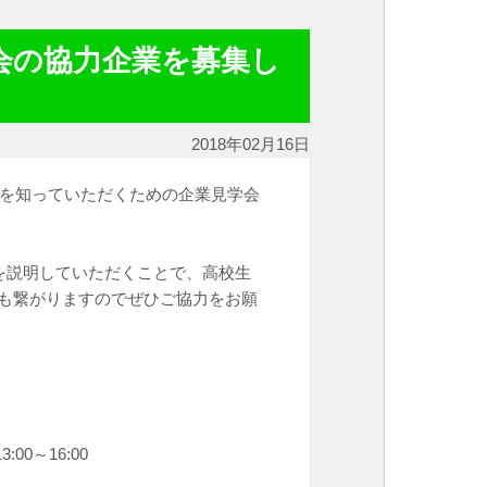
学会の協力企業を募集し
2018年02月16日
力を知っていただくための企業見学会
を説明していただくことで、高校生
にも繋がりますのでぜひご協力をお願
0～16:00