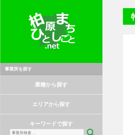
事業所を探す
業種から探す
エリアから探す
キーワードで探す
検