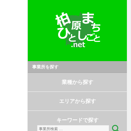
事業所を探す
業種から探す
エリアから探す
キーワードで探す
検