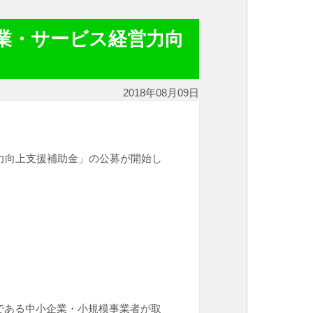
商業・サービス経営力向
2018年08月09日
力向上支援補助金」の公募が開始し
である中小企業・小規模事業者が取