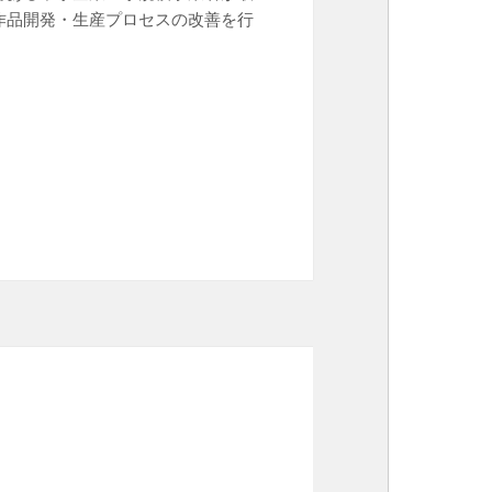
作品開発・生産プロセスの改善を行