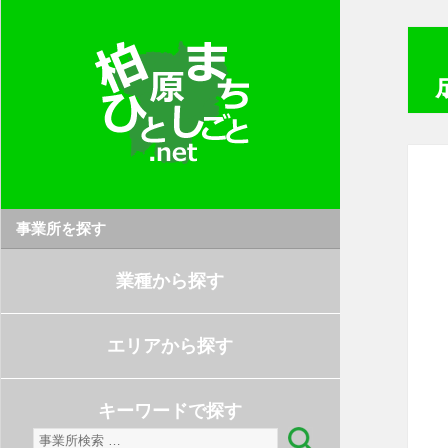
事業所を探す
業種から探す
エリアから探す
キーワードで探す
検