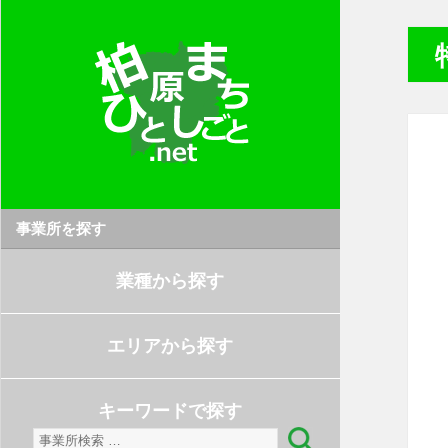
事業所を探す
業種から探す
エリアから探す
キーワードで探す
検