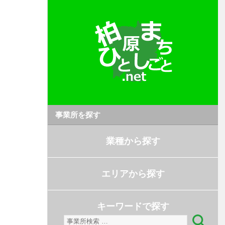
事業所を探す
業種から探す
エリアから探す
キーワードで探す
検