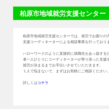
柏原市地域就労支援センター
柏原市地域就労支援センターでは、就労でお困りの
支援コーディネーターによる相談事業を行っており
ハローワークのように直接的に就職先をあっ旋する
者一人ひとりにコーディネーターが寄り添った支援
就労が決まるまでお手伝いさせていただきます。
１人で悩まないで、まずはお気軽にご相談ください
詳しくは
コチラ