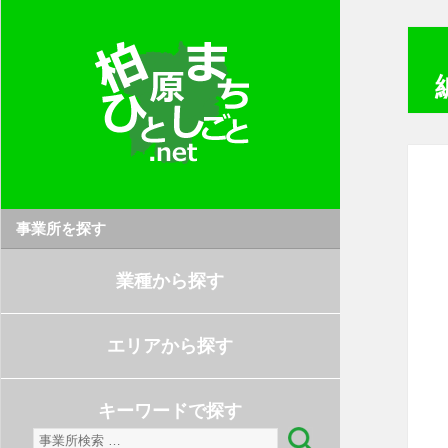
事業所を探す
業種から探す
エリアから探す
キーワードで探す
検