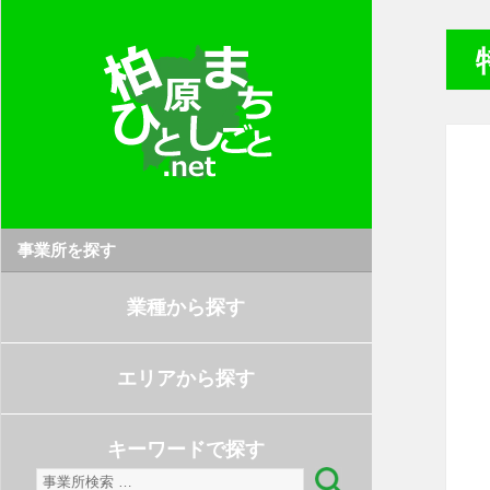
事業所を探す
業種から探す
エリアから探す
キーワードで探す
検