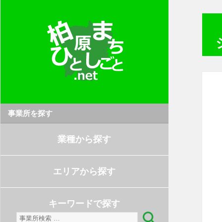
事業所を探す
業種から探す
エリアから探す
キーワードで探す
検