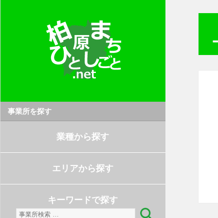
事業所を探す
業種から探す
エリアから探す
キーワードで探す
検