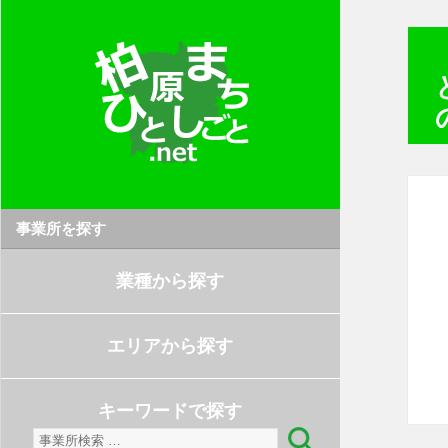
事業所を探す
業種から探す
エリアから探す
キーワードで探す
検