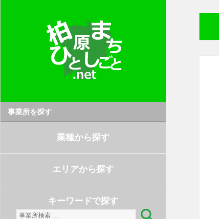
事業所を探す
業種から探す
エリアから探す
キーワードで探す
検