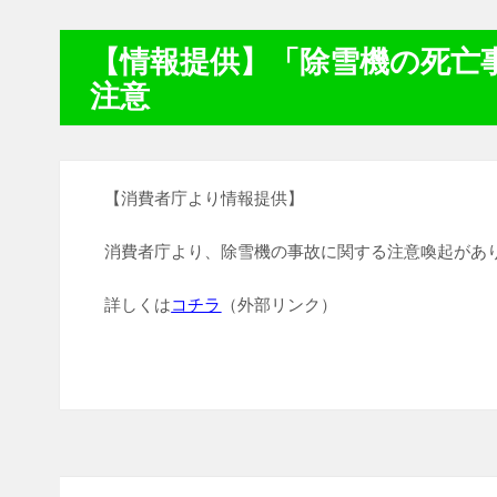
【情報提供】「除雪機の死亡
注意
【消費者庁より情報提供】
消費者庁より、除雪機の事故に関する注意喚起があ
詳しくは
コチラ
（外部リンク）