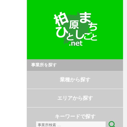
事業所を探す
業種から探す
エリアから探す
キーワードで探す
検