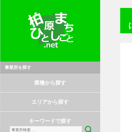
事業所を探す
業種から探す
エリアから探す
キーワードで探す
検