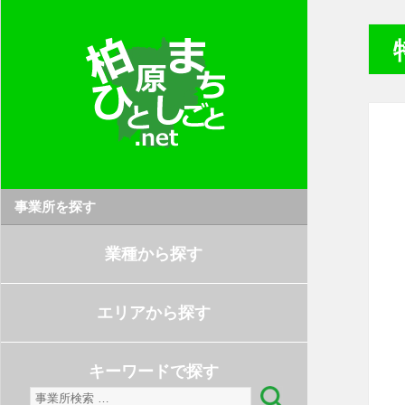
事業所を探す
業種から探す
エリアから探す
キーワードで探す
検