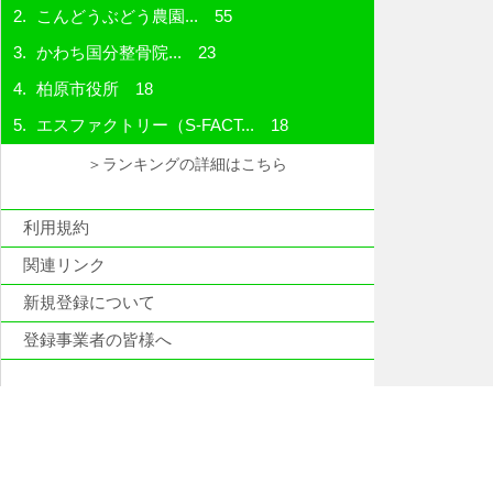
こんどうぶどう農園...
55
かわち国分整骨院...
23
柏原市役所
18
エスファクトリー（S-FACT...
18
＞ランキングの詳細はこちら
利用規約
関連リンク
新規登録について
登録事業者の皆様へ