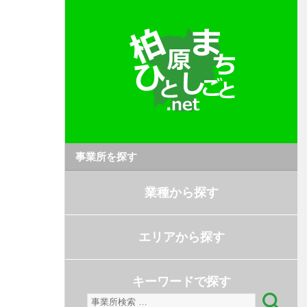
事業所を探す
業種から探す
エリアから探す
キーワードで探す
検