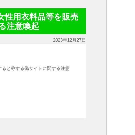
女性用衣料品等を販売
る注意喚起
2023年12月27日
すると称する偽サイトに関する注意