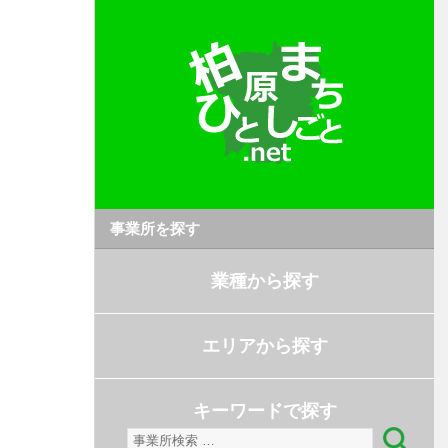
事業所を探す
業種から探す
エリアから探す
キーワードで探す
検