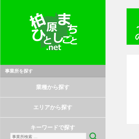
事業所を探す
業種から探す
エリアから探す
キーワードで探す
検