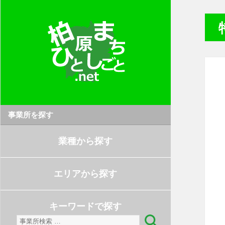
事業所を探す
業種から探す
エリアから探す
キーワードで探す
検