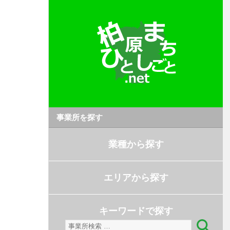
事業所を探す
業種から探す
エリアから探す
キーワードで探す
検