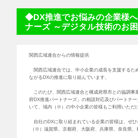
◆DX推進でお悩みの企業様へ
ナーズ ～デジタル技術のお
関西広域連合からの情報提供
関西広域連合では、中小企業の成長を支援するた
ながるDXの推進に取り組んでいます。
このたび、関西広域連合と構成府県市との協調事
府DX推進パートナーズ」の相談対応及びパートナ
いて、域内（※）の中小企業の皆様もご利用いただ
自社のDXに取り組まれている企業の皆様は、ぜひ
（※）滋賀県、京都府、大阪府、兵庫県、奈良県、