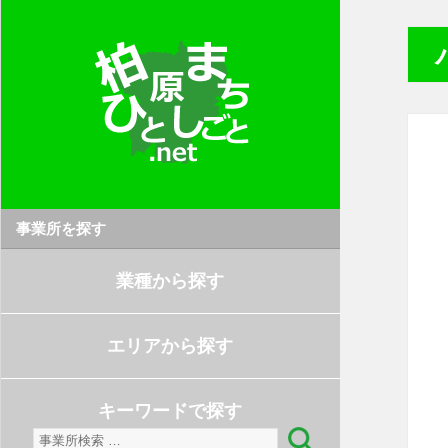
事業所を探す
業種から探す
エリアから探す
キーワードで探す
検