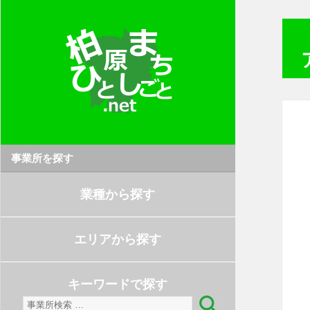
事業所を探す
業種から探す
エリアから探す
キーワードで探す
検