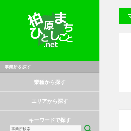
事業所を探す
業種から探す
エリアから探す
キーワードで探す
検