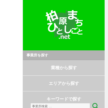
事業所を探す
業種から探す
エリアから探す
キーワードで探す
検