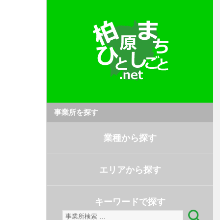
事業所を探す
業種から探す
エリアから探す
キーワードで探す
検