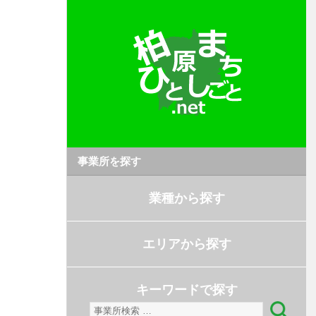
事業所を探す
業種から探す
エリアから探す
キーワードで探す
検