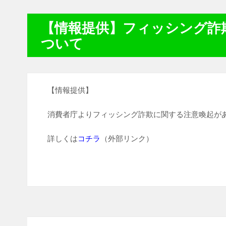
【情報提供】フィッシング詐
ついて
【情報提供】
消費者庁よりフィッシング詐欺に関する注意喚起が
詳しくは
コチラ
（外部リンク）