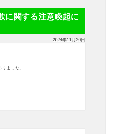
欺に関する注意喚起に
2024年11月20日
ありました。