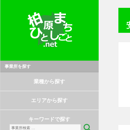
事業所を探す
業種から探す
エリアから探す
キーワードで探す
検